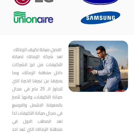
افضل صيانة تكييف الزمالك
تعد شركة الزمالك لصيانة
التكييفات من ابرز الشركات
داخل منطقة الزمالك، وما
يميزها عن غيرها الخبرة التي
تتجاوز الـ 25 عام في مجال
صيانة التكييفات، ولانها تتميز
بالمعرفة الاشمل والاوسع
في مجال صيانة التكييفات لذا
تعد المطلب الاول في
منطقة الزمالك التي تعد احد