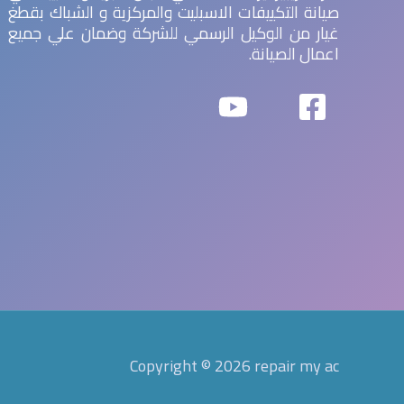
صيانة التكييفات الاسبليت والمركزية و الشباك بقطغ
غيار من الوكيل الرسمي للشركة وضمان علي جميع
اعمال الصيانة.
Copyright © 2026 repair my ac