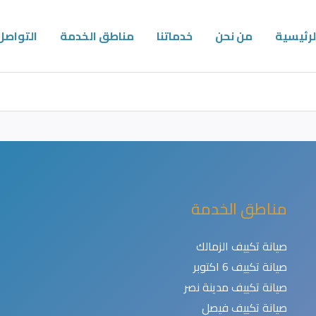
لرئيسية
من نحن
خدماتنا
مناطق الخدمة
التواصل
مناطق الخدمة
صيانة تكييف الزمالك
صيانة تكييف 6 اكتوبر
صيانة تكييف مدينة نصر
صيانة تكييف فيصل