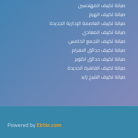
صيانة تكييف المهندسين
صيانة تكييف الهرم
صيانة تكييف العاصمة الإدارية الجديدة
صيانة تكييف المعادي
صيانة تكييف التجمع الخامس
صيانة تكييف حدائق الاهرام
صيانة تكييف حدائق اكتوبر
صيانة تكييف القاهرة الجديدة
صيانة تكييف الشيخ زايد
Powered by
Ebtkr.com