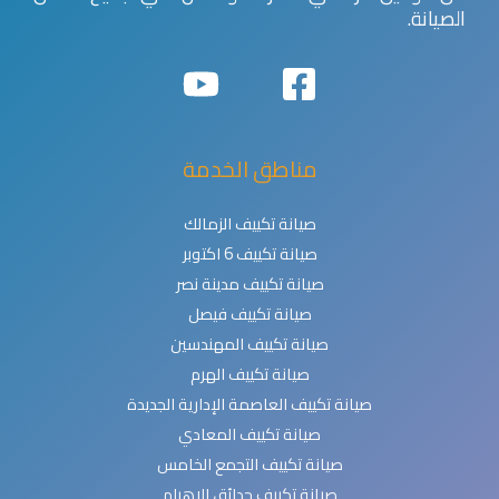
الصيانة.
مناطق الخدمة
صيانة تكييف الزمالك
صيانة تكييف 6 اكتوبر
صيانة تكييف مدينة نصر
صيانة تكييف فيصل
صيانة تكييف المهندسين
صيانة تكييف الهرم
صيانة تكييف العاصمة الإدارية الجديدة
صيانة تكييف المعادي
صيانة تكييف التجمع الخامس
صيانة تكييف حدائق الاهرام