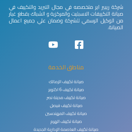
شركة ريبير اير متخصصه في مجال التبريد والتكييف في
صيانة التكييفات الاسبليت والمركزية و الشباك بقطغ غيار
من الوكيل الرسمي للشركة وضمان علي جميع اعمال
الصيانة.
مناطق الخدمة
صيانة تكييف الزمالك
صيانة تكييف 6 اكتوبر
صيانة تكييف مدينة نصر
صيانة تكييف فيصل
صيانة تكييف المهندسين
صيانة تكييف الهرم
صيانة تكييف العاصمة الإدارية الجديدة